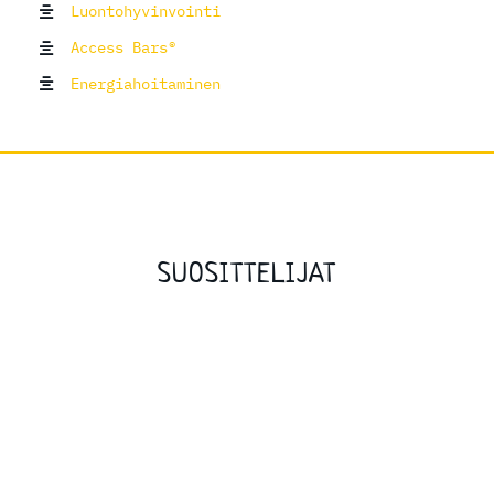
Luontohyvinvointi
Access Bars®
Energiahoitaminen
SUOSITTELIJAT