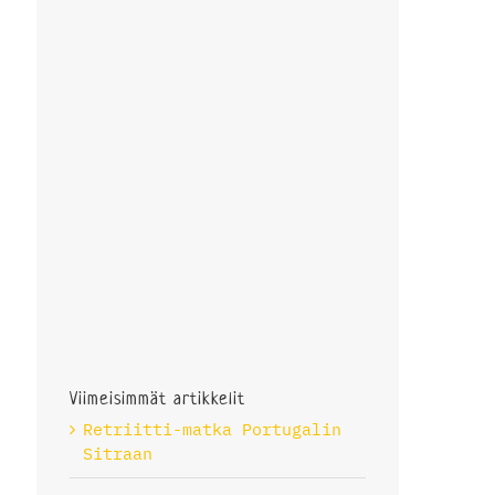
Viimeisimmät artikkelit
Retriitti-matka Portugalin
Sitraan