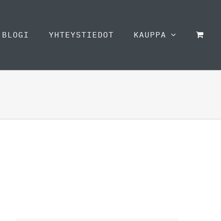
BLOGI
YHTEYSTIEDOT
KAUPPA