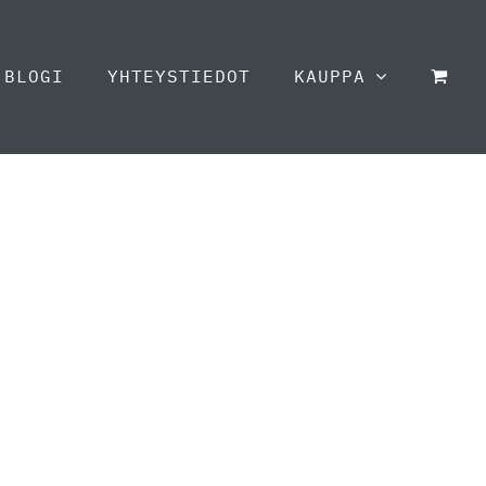
BLOGI
YHTEYSTIEDOT
KAUPPA