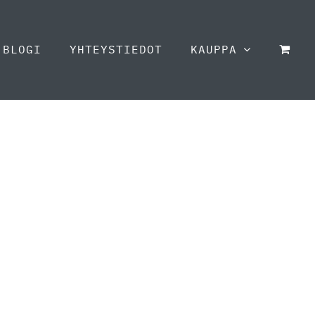
BLOGI
YHTEYSTIEDOT
KAUPPA