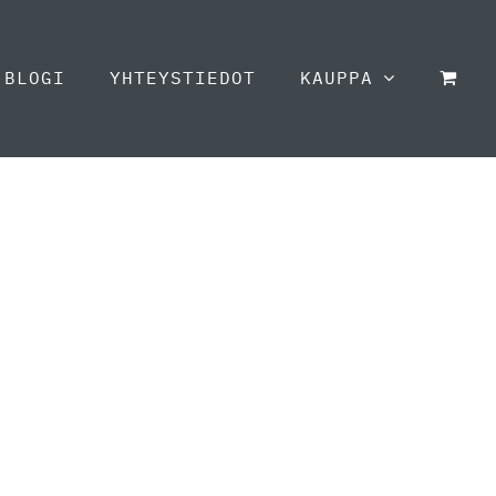
BLOGI
YHTEYSTIEDOT
KAUPPA